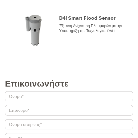
D4i Smart Flood Sensor
Έξυπνη Ανίχνευση Πλημμυρών με την
Υποστήριξη της Τεχνολογίας DALI
Επικοινωνήστε