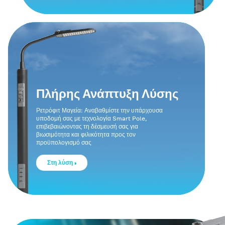
Πλήρης Ανάπτυξη Λύσης
Ρετρόφιτ Μαγεία: Αναβαθμίστε την υπάρχουσα
υποδομή σας με τεχνολογία Smart Pole,
επιβεβαιώνοντας τη δέσμευσή σας για
βιωσιμότητα και φιλικότητα προς τον
προϋπολογισμό σας
Στη λύση