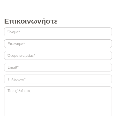
Επικοινωνήστε