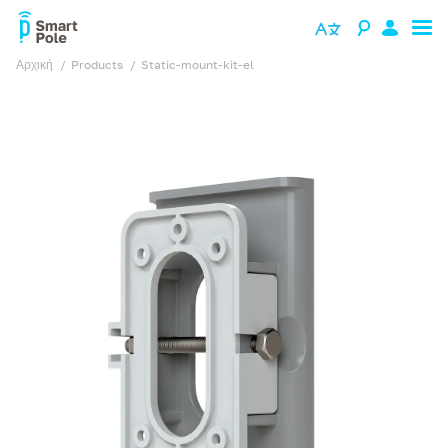
Αρχική
products
static-mount-kit-el