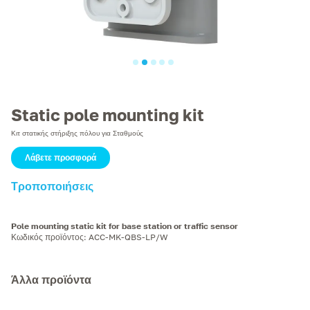
Static pole mounting kit
Κιτ στατικής στήριξης πόλου για Σταθμούς
Λάβετε προσφορά
Τροποποιήσεις
Pole mounting static kit for base station or traffic sensor
Κωδικός προϊόντος
:
ACC-MK-QBS-LP/W
Άλλα προϊόντα