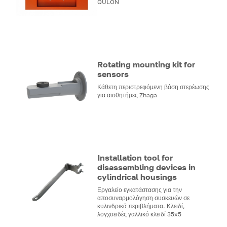
QULON
Rotating mounting kit for
sensors
Κάθετη περιστρεφόμενη βάση στερέωσης
για αισθητήρες Zhaga
Installation tool for
disassembling devices in
cylindrical housings
Εργαλείο εγκατάστασης για την
αποσυναρμολόγηση συσκευών σε
κυλινδρικά περιβλήματα. Κλειδί,
λογχοειδές γαλλικό κλειδί 35x5