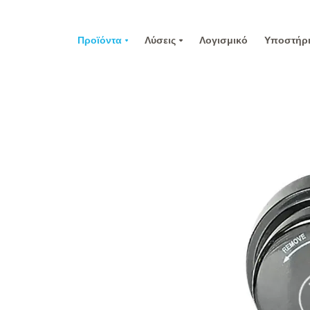
Προϊόντα
Λύσεις
Λογισμικό
Υποστήρι