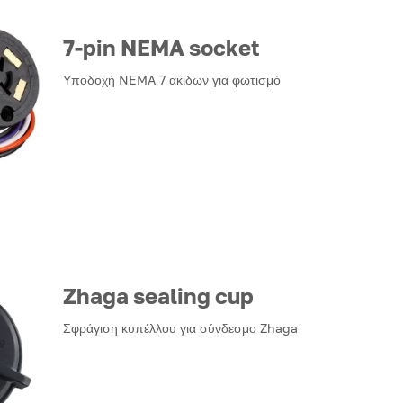
7-pin NEMA socket
Υποδοχή NEMA 7 ακίδων για φωτισμό
Zhaga sealing cup
Σφράγιση κυπέλλου για σύνδεσμο Zhaga