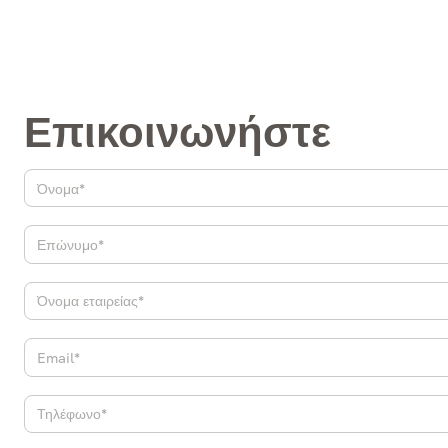
Επικοινωνήστε