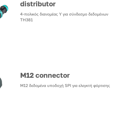
distributor
4-πολικός διανομέας Υ για σύνδεσμο δεδομένων
TH381
M12 connector
M12 δεδομένα υποδοχή SPI για ελεγκτή φόρτισης