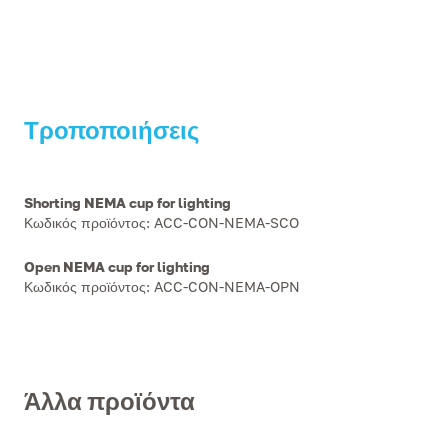
Τροποποιήσεις
Shorting NEMA cup for lighting
Κωδικός προϊόντος
:
ACC-CON-NEMA-SCO
Open NEMA cup for lighting
Κωδικός προϊόντος
:
ACC-CON-NEMA-OPN
Άλλα προϊόντα