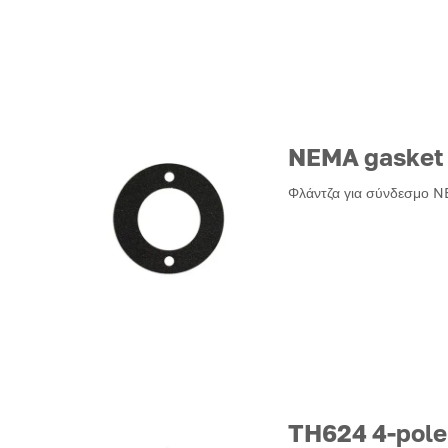
NEMA gasket
Φλάντζα για σύνδεσμο 
TH624 4-pole