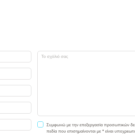
Συμφωνώ με την επεξεργασία προσωπικών δε
πεδία που επισημαίνονται με * είναι υποχρεωτι