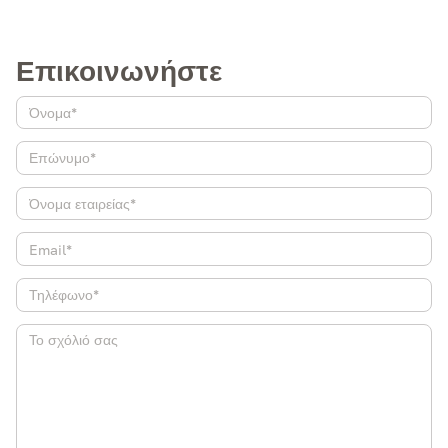
Επικοινωνήστε