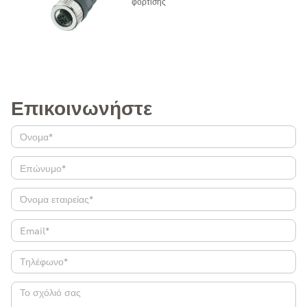
φόρτισης
Επικοινωνήστε