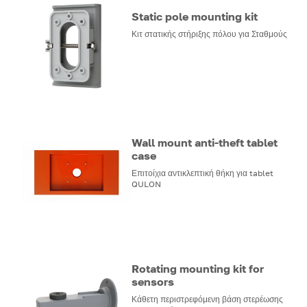
Static pole mounting kit
Κιτ στατικής στήριξης πόλου για Σταθμούς
Wall mount anti-theft tablet
case
Επιτοίχια αντικλεπτική θήκη για tablet
QULON
Rotating mounting kit for
sensors
Κάθετη περιστρεφόμενη βάση στερέωσης