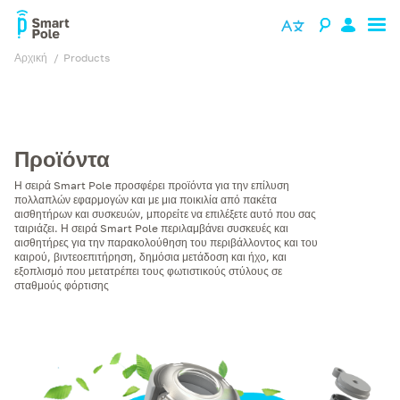
Αρχική
products
Προϊόντα
Η σειρά Smart Pole προσφέρει προϊόντα για την επίλυση
πολλαπλών εφαρμογών και με μια ποικιλία από πακέτα
αισθητήρων και συσκευών, μπορείτε να επιλέξετε αυτό που σας
ταιριάζει. Η σειρά Smart Pole περιλαμβάνει συσκευές και
αισθητήρες για την παρακολούθηση του περιβάλλοντος και του
καιρού, βιντεοεπιτήρηση, δημόσια μετάδοση και ήχο, και
εξοπλισμό που μετατρέπει τους φωτιστικούς στύλους σε
σταθμούς φόρτισης