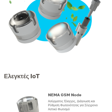
Ελεγκτές IoT
NEMA GSM Node
Ασύρματος Έλεγχος, Διάγνωση και
Ρύθμιση Φωτεινότητας για Σύγχρονο
Αστικό Φωτισμό