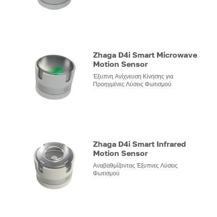
Zhaga D4i Smart Microwave
Motion Sensor
Έξυπνη Ανίχνευση Κίνησης για
Προηγμένες Λύσεις Φωτισμού
Zhaga D4i Smart Infrared
Motion Sensor
Αναβαθμίζοντας Έξυπνες Λύσεις
Φωτισμού