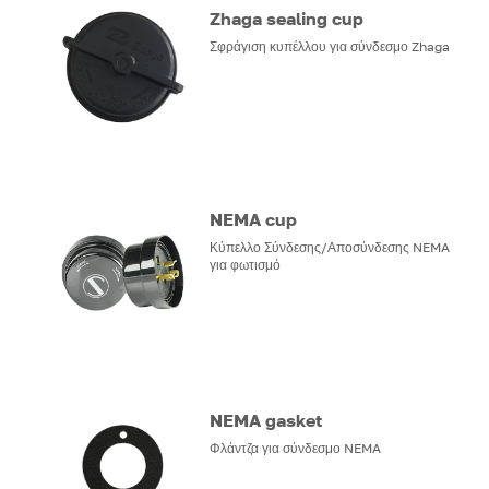
Zhaga sealing cup
Σφράγιση κυπέλλου για σύνδεσμο Zhaga
NEMA cup
Κύπελλο Σύνδεσης/Αποσύνδεσης NEMA
για φωτισμό
NEMA gasket
Φλάντζα για σύνδεσμο NEMA