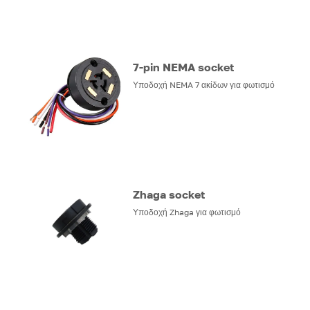
7-pin NEMA socket
Υποδοχή NEMA 7 ακίδων για φωτισμό
Zhaga socket
Υποδοχή Zhaga για φωτισμό