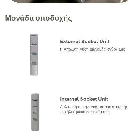
Μονάδα υποδοχής
External Socket Unit
Η Απόλυτη Λύση Διανομής Ισχύος Σας
Internal Socket Unit
Απλοποιήστε την εγκατάσταση φόρτισης
του ηλεκτρικού σας οχήματος